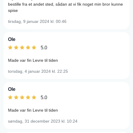
bestille fra et andet sted, sådan at vi fik noget min bror kunne
spise
tirsdag, 9 januar 2024
kl. 00:46
Ole
5.0
Made var fin Levre til tiden
torsdag, 4 januar 2024
kl. 22:25
Ole
5.0
Made var fin Levre til tiden
søndag, 31 december 2023
kl. 10:24