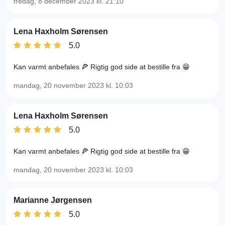
fredag, 8 december 2023
kl. 21:10
Lena Haxholm Sørensen
5.0
Kan varmt anbefales 🍕 Rigtig god side at bestille fra 😁
mandag, 20 november 2023
kl. 10:03
Lena Haxholm Sørensen
5.0
Kan varmt anbefales 🍕 Rigtig god side at bestille fra 😁
mandag, 20 november 2023
kl. 10:03
Marianne Jørgensen
5.0