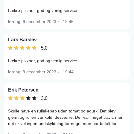
Lækre pizzaer, god og venlig service
lørdag, 9 december 2023
kl. 19:45
Lars Barslev
5.0
Lækre pizzaer, god og venlig service
lørdag, 9 december 2023
kl. 19:44
Erik Petersen
3.0
Skulle have en rullekebab uden tomat og agurk. Det blev
glemt og rullen var kold, desværre. Der var meget travlt, men
det er vel ingen undskyldning for noget man har betalt for.