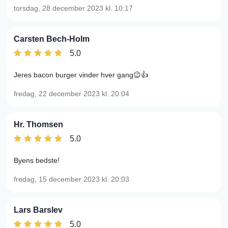
torsdag, 28 december 2023
kl. 10:17
Carsten Bech-Holm
5.0
Jeres bacon burger vinder hver gang😉👍
fredag, 22 december 2023
kl. 20:04
Hr. Thomsen
5.0
Byens bedste!
fredag, 15 december 2023
kl. 20:03
Lars Barslev
5.0