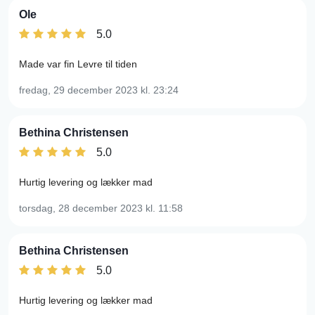
Ole
5.0
Made var fin Levre til tiden
fredag, 29 december 2023
kl. 23:24
Bethina Christensen
5.0
Hurtig levering og lækker mad
torsdag, 28 december 2023
kl. 11:58
Bethina Christensen
5.0
Hurtig levering og lækker mad