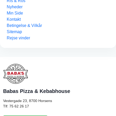
Ris & Ros
Nyheder
Min Side
Kontakt
Betingelse & Vilkår
Sitemap
Rejse vinder
Babas Pizza & Kebabhouse
Vestergade 23, 8700
Horsens
Tlf: 75 62 26 17