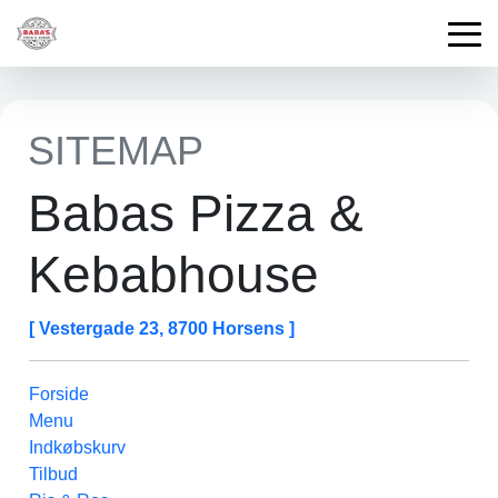
SITEMAP
Babas Pizza &
Kebabhouse
[ Vestergade 23, 8700 Horsens ]
Forside
Menu
Indkøbskurv
Tilbud